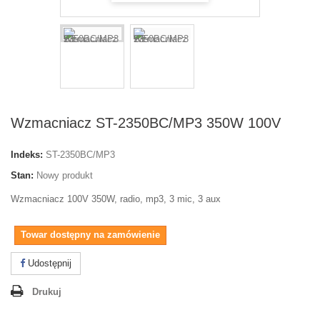
Wzmacniacz ST-2350BC/MP3 350W 100V
Indeks:
ST-2350BC/MP3
Stan:
Nowy produkt
Wzmacniacz 100V 350W, radio, mp3, 3 mic, 3 aux
Towar dostępny na zamówienie
Udostępnij
Drukuj