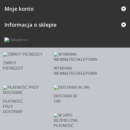
Moje konto
Informacja o sklepie
ZWROT
PIENIĘDZY
WYMIANA
WEWNĄTRZSKLEPOWA
DOSTAWA W
PŁATNOŚĆ
24H
PRZY
DOSTAWIE