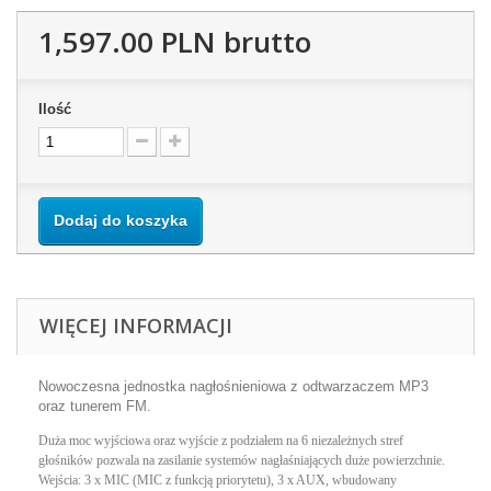
1,597.00 PLN
brutto
Ilość
Dodaj do koszyka
WIĘCEJ INFORMACJI
Nowoczesna jednostka nagłośnieniowa z odtwarzaczem MP3
oraz tunerem FM.
Duża moc wyjściowa oraz wyjście z podziałem na 6 niezależnych stref
głośników pozwala na zasilanie systemów nagłaśniających duże powierzchnie.
Wejścia: 3 x MIC (MIC z funkcją priorytetu), 3 x AUX, wbudowany