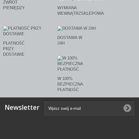
ZWROT
PIENIĘDZY
WYMIANA
WEWNĄTRZSKLEPOWA
DOSTAWA W
PŁATNOŚĆ
24H
PRZY
DOSTAWIE
W 100%
BEZPIECZNA
PŁATNOŚĆ
Newsletter