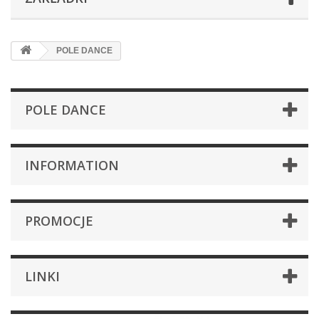
POLE DANCE
POLE DANCE
INFORMATION
PROMOCJE
LINKI