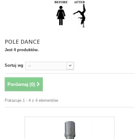
POLE DANCE
Jest 4 produktów.
Sortuj wg
--
Porównaj (
0
)
Pokazuje 1 - 4 z 4 elementów