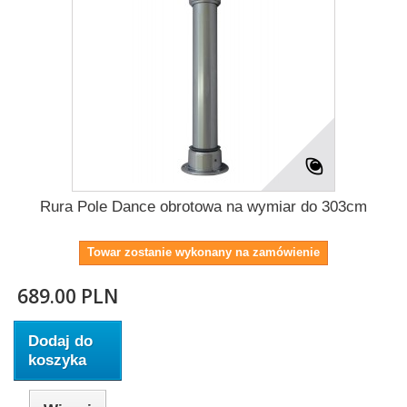
Rura Pole Dance obrotowa na wymiar do 303cm
Towar zostanie wykonany na zamówienie
689.00 PLN
Dodaj do
koszyka