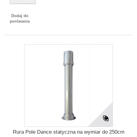
Dodaj do
porówania
Rura Pole Dance statyczna na wymiar do 250cm