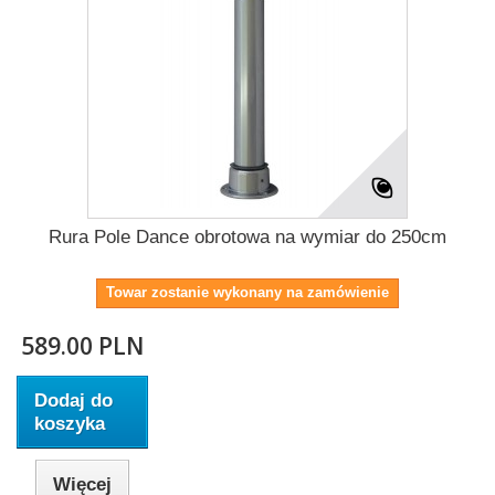
Rura Pole Dance obrotowa na wymiar do 250cm
Towar zostanie wykonany na zamówienie
589.00 PLN
Dodaj do
koszyka
Więcej