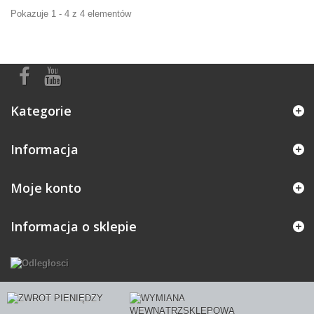
Pokazuje 1 - 4 z 4 elementów
Kategorie
Informacja
Moje konto
Informacja o sklepie