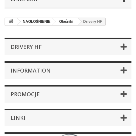
NAGŁOŚNIENIE
Głośniki
Drivery HF
DRIVERY HF
INFORMATION
PROMOCJE
LINKI