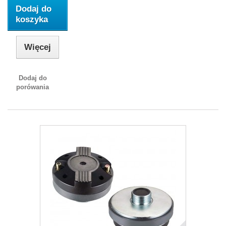
Dodaj do
koszyka
Więcej
Dodaj do
porówania