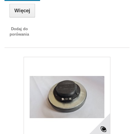
Więcej
Dodaj do
porówania