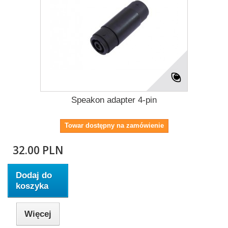
Speakon adapter 4-pin
Towar dostępny na zamówienie
32.00 PLN
Dodaj do
koszyka
Więcej