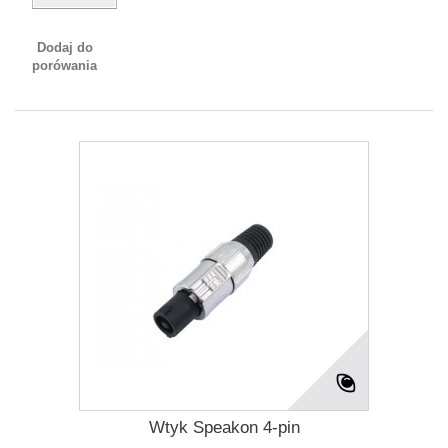
Dodaj do
porówania
Wtyk Speakon 4-pin