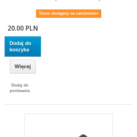
Towar dostępny na zamówienie
20.00 PLN
Dodaj do
koszyka
Więcej
Dodaj do
porówania