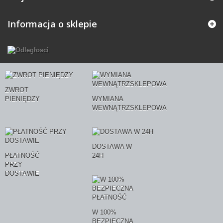
Informacja o sklepie
ZWROT
PIENIĘDZY
WYMIANA
WEWNĄTRZSKLEPOWA
DOSTAWA W
PŁATNOŚĆ
24H
PRZY
DOSTAWIE
W 100%
BEZPIECZNA