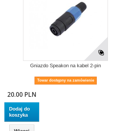
Gniazdo Speakon na kabel 2-pin
Towar dostępny na zamówienie
20.00 PLN
Dodaj do
koszyka