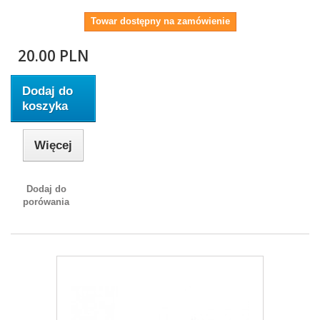
Towar dostępny na zamówienie
20.00 PLN
Dodaj do
koszyka
Więcej
Dodaj do
porówania