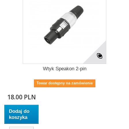
Wtyk Speakon 2-pin
Towar dostępny na zamówienie
18.00 PLN
Dodaj do
koszyka