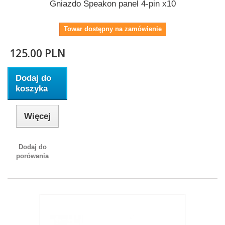
Gniazdo Speakon panel 4-pin x10
Towar dostępny na zamówienie
125.00 PLN
Dodaj do
koszyka
Więcej
Dodaj do
porówania