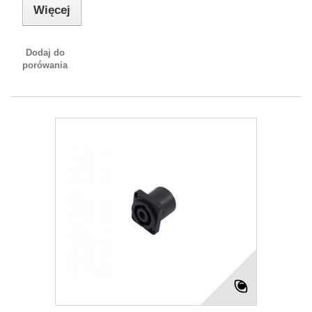
Więcej
Dodaj do
porówania