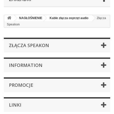
NAGŁOŚNIENIE
Kable złącza osprzęt audio
Złącza
Speakon
ZŁĄCZA SPEAKON
INFORMATION
PROMOCJE
LINKI