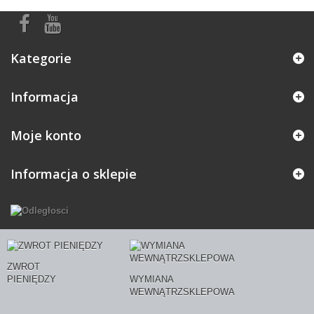
Kategorie
Informacja
Moje konto
Informacja o sklepie
ZWROT
PIENIĘDZY
WYMIANA
WEWNĄTRZSKLEPOWA