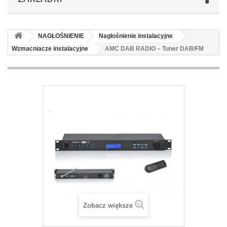
NAGŁOŚNIENIE
Nagłośnienie instalacyjne
Wzmacniacze instalacyjne
AMC DAB RADIO – Tuner DAB/FM
Zobacz większe