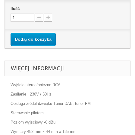
Ilość
Dodaj do koszyka
WIĘCEJ INFORMACJI
Wyjścia stereofoniczne RCA
Zasilanie ~230V / 50Hz
Obsługa źródeł dźwięku Tuner DAB, tuner FM
Sterowanie pilotem
Poziom wyjściowy -6 dBu
Wymiary 482 mm x 44 mm x 185 mm