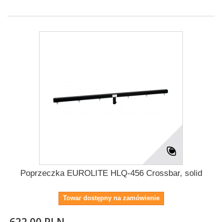
Poprzeczka EUROLITE HLQ-456 Crossbar, solid
Towar dostępny na zamówienie
622.00 PLN