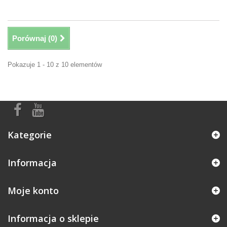
Porównaj (
0
)
Pokazuje 1 - 10 z 10 elementów
Kategorie
Informacja
Moje konto
Informacja o sklepie