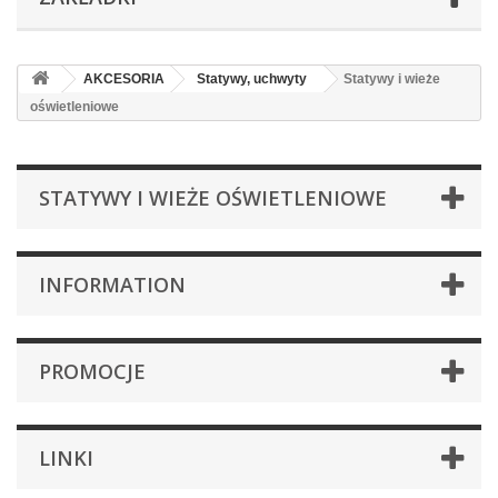
AKCESORIA
Statywy, uchwyty
Statywy i wieże
oświetleniowe
STATYWY I WIEŻE OŚWIETLENIOWE
INFORMATION
PROMOCJE
LINKI