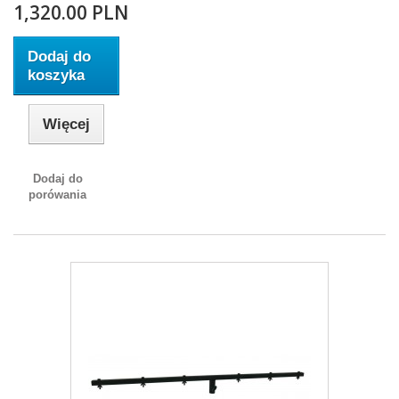
1,320.00 PLN
Dodaj do
koszyka
Więcej
Dodaj do
porówania