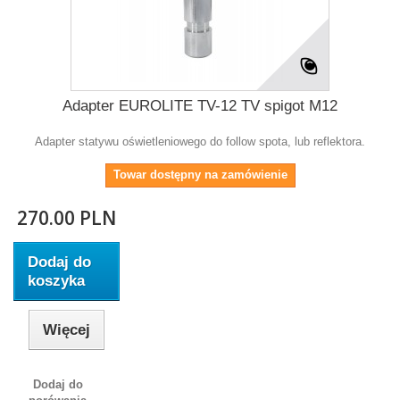
Adapter EUROLITE TV-12 TV spigot M12
Adapter statywu oświetleniowego do follow spota, lub reflektora.
Towar dostępny na zamówienie
270.00 PLN
Dodaj do
koszyka
Więcej
Dodaj do