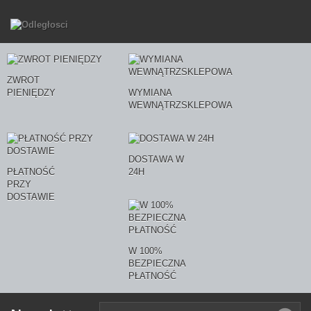
ZWROT
PIENIĘDZY
WYMIANA
WEWNĄTRZSKLEPOWA
DOSTAWA W
PŁATNOŚĆ
24H
PRZY
DOSTAWIE
W 100%
BEZPIECZNA
PŁATNOŚĆ