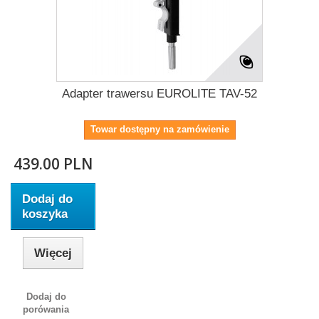
Adapter trawersu EUROLITE TAV-52
Towar dostępny na zamówienie
439.00 PLN
Dodaj do
koszyka
Więcej
Dodaj do
porówania