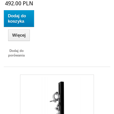
492.00 PLN
Dodaj do
koszyka
Więcej
Dodaj do
porówania