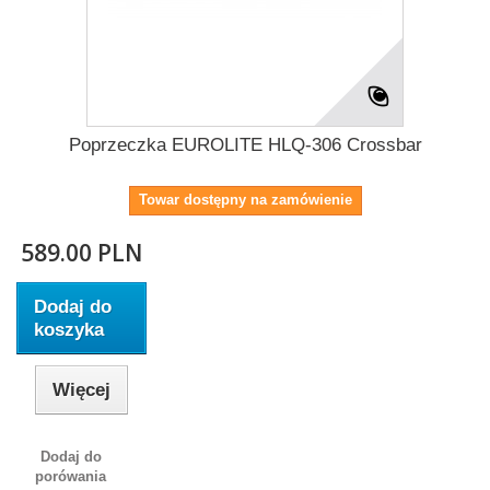
Poprzeczka EUROLITE HLQ-306 Crossbar
Towar dostępny na zamówienie
589.00 PLN
Dodaj do
koszyka
Więcej
Dodaj do
porówania