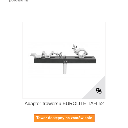
porówania
Adapter trawersu EUROLITE TAH-52
Towar dostępny na zamówienie