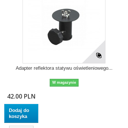
Adapter reflektora statywu oświetleniowego...
W magazynie
42.00 PLN
Dodaj do
koszyka