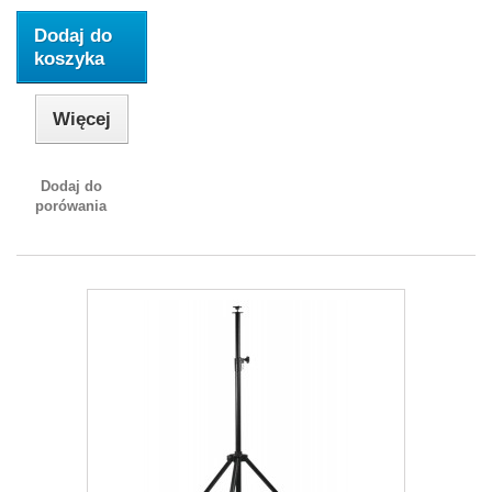
Dodaj do
koszyka
Więcej
Dodaj do
porówania