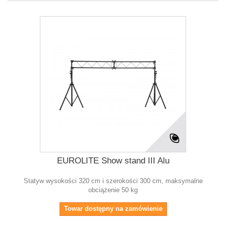
EUROLITE Show stand III Alu
Statyw wysokości 320 cm i szerokości 300 cm, maksymalne
obciążenie 50 kg
Towar dostępny na zamówienie