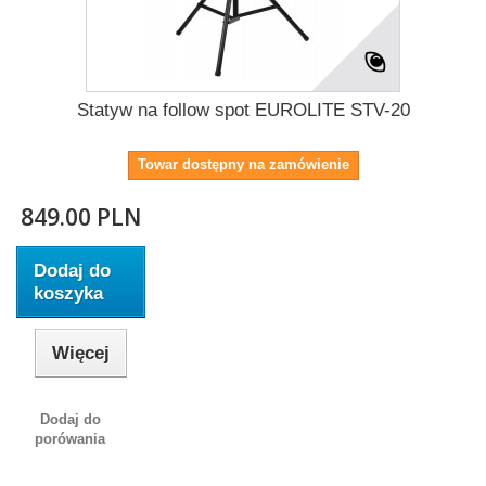
Statyw na follow spot EUROLITE STV-20
Towar dostępny na zamówienie
849.00 PLN
Dodaj do
koszyka
Więcej
Dodaj do
porówania