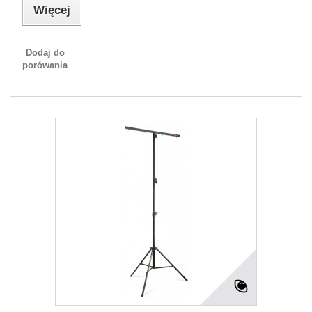
Więcej
Dodaj do
porówania