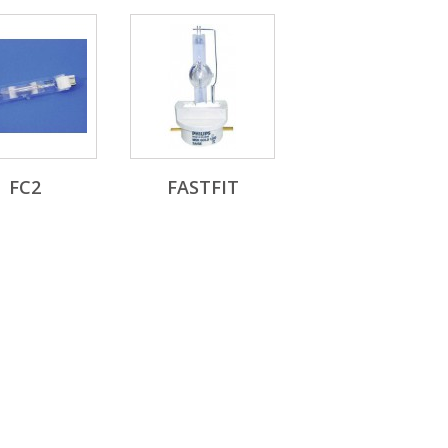
FC2
FASTFIT