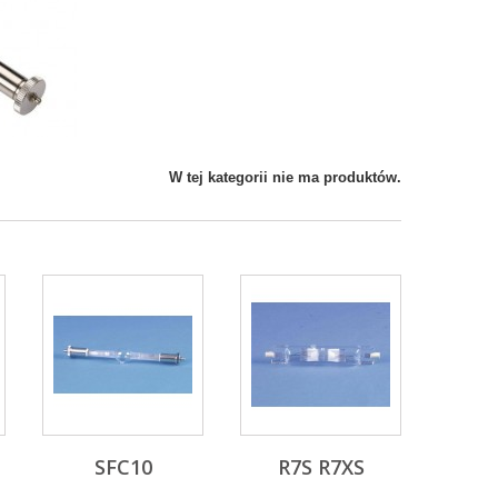
W tej kategorii nie ma produktów.
SFC10
R7S R7XS