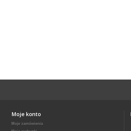
Moje konto
Moje zamówienia