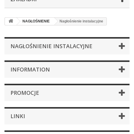
NAGŁOŚNIENIE
Nagłośnienie instalacyjne
NAGŁOŚNIENIE INSTALACYJNE
INFORMATION
PROMOCJE
LINKI