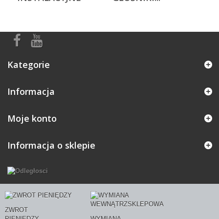
Kategorie
Informacja
Moje konto
Informacja o sklepie
ZWROT
PIENIĘDZY
WYMIANA