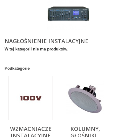
NAGŁOŚNIENIE INSTALACYJNE
W tej kategorii nie ma produktów.
Podkategorie
WZMACNIACZE
KOLUMNY,
INSTALACYJNE
GŁOŚNIKI...