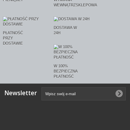
WEWNĄTRZSKLEPOWA
DOSTAWA W
PŁATNOŚĆ
24H
PRZY
DOSTAWIE
W 100%
BEZPIECZNA
PŁATNOŚĆ
Newsletter