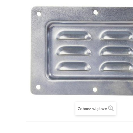
Zobacz większe