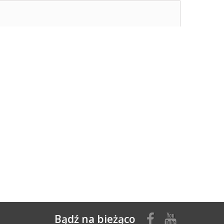
Bądź na bieżąco