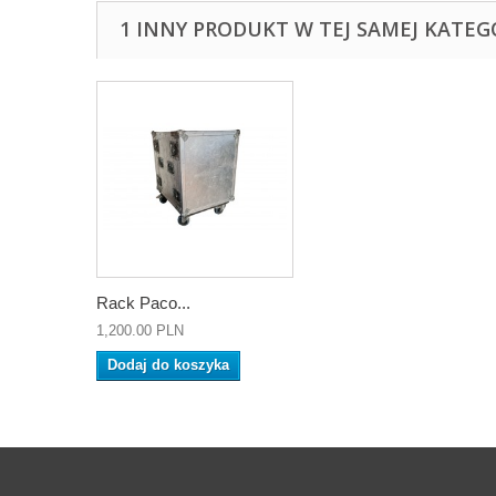
1 INNY PRODUKT W TEJ SAMEJ KATEGO
Rack Paco...
1,200.00 PLN
Dodaj do koszyka