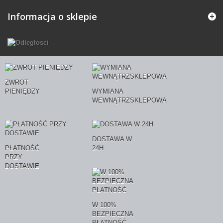
Informacja o sklepie
ZWROT
PIENIĘDZY
WYMIANA
WEWNĄTRZSKLEPOWA
DOSTAWA W
PŁATNOŚĆ
24H
PRZY
DOSTAWIE
W 100%
BEZPIECZNA
PŁATNOŚĆ