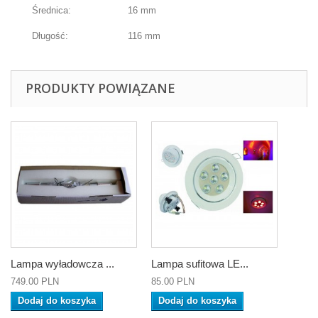
Średnica:
16 mm
Długość:
116 mm
PRODUKTY POWIĄZANE
Lampa wyładowcza ...
Lampa sufitowa LE...
749.00 PLN
85.00 PLN
Dodaj do koszyka
Dodaj do koszyka