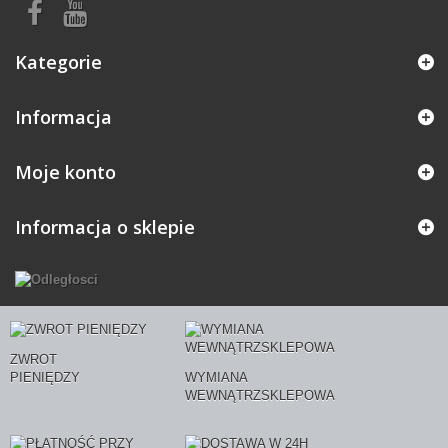
Kategorie
Informacja
Moje konto
Informacja o sklepie
ZWROT
PIENIĘDZY
WYMIANA
WEWNĄTRZSKLEPOWA