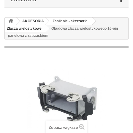
AKCESORIA
Zasilanie - akcesoria
Złącza wielostykowe
Obudowa złącza wielostykowego 16-pin
panelowa z zatrzaskiem
Zobacz większe