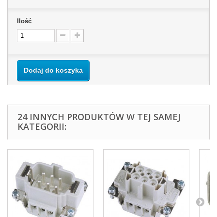
Ilość
Dodaj do koszyka
24 INNYCH PRODUKTÓW W TEJ SAMEJ
KATEGORII: