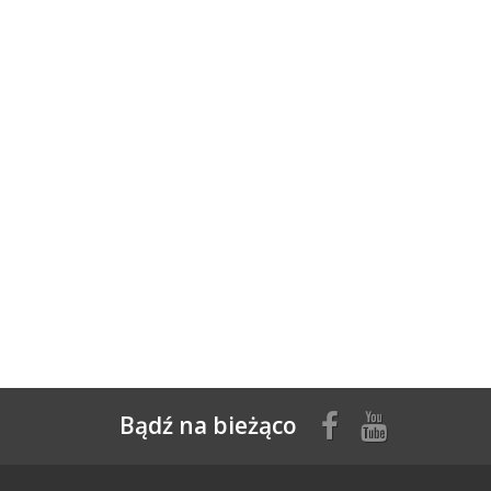
Bądź na bieżąco