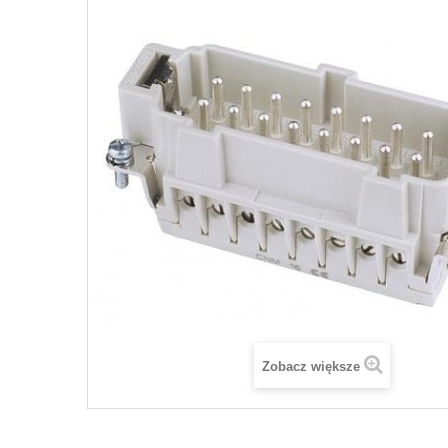
Zobacz większe