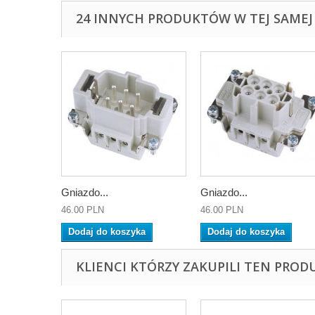
24 INNYCH PRODUKTÓW W TEJ SAMEJ 
Gniazdo...
Gniazdo...
46.00 PLN
46.00 PLN
Dodaj do koszyka
Dodaj do koszyka
KLIENCI KTÓRZY ZAKUPILI TEN PROD