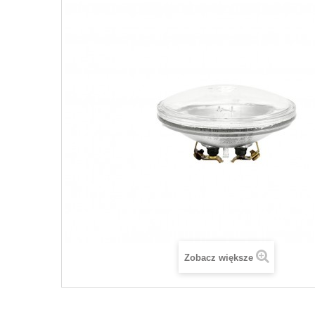
Zobacz większe