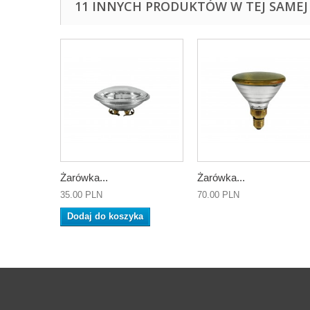
11 INNYCH PRODUKTÓW W TEJ SAMEJ 
Żarówka...
Żarówka...
35.00 PLN
70.00 PLN
Dodaj do koszyka