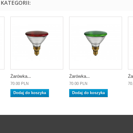
KATEGORII:
Żarówka...
Żarówka...
Ża
70.00 PLN
70.00 PLN
70
Dodaj do koszyka
Dodaj do koszyka