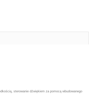
rędkością, sterowanie dźwiękiem za pomocą wbudowanego