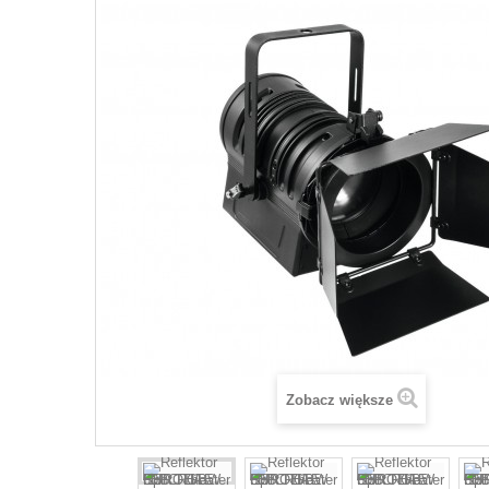
Zobacz większe