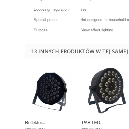
Ecodesign regulation:
Yes
Special product:
Not designed for household r
Purpose:
Show effect lighting
13 INNYCH PRODUKTÓW W TEJ SAMEJ 
Reflektor...
PAR LED...