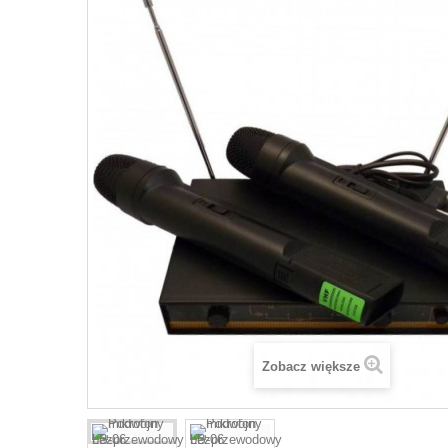
Zobacz większe