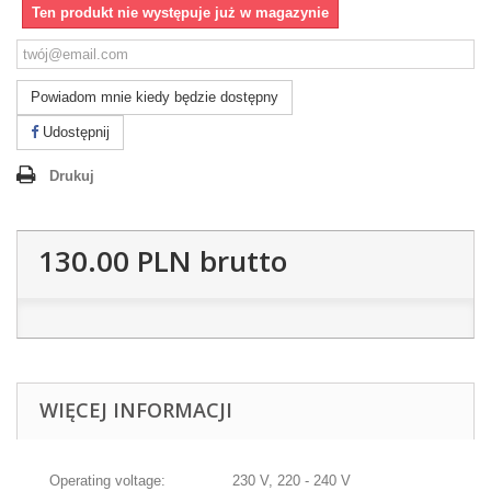
Ten produkt nie występuje już w magazynie
Powiadom mnie kiedy będzie dostępny
Udostępnij
Drukuj
130.00 PLN
brutto
WIĘCEJ INFORMACJI
Operating voltage:
230 V, 220 - 240 V