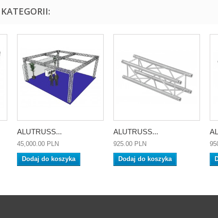
KATEGORII:
ALUTRUSS...
ALUTRUSS...
AL
45,000.00 PLN
925.00 PLN
95
Dodaj do koszyka
Dodaj do koszyka
D