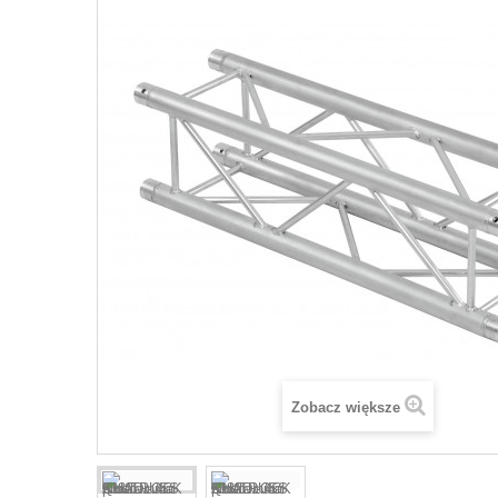
Zobacz większe