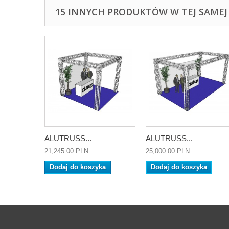
15 INNYCH PRODUKTÓW W TEJ SAMEJ 
ALUTRUSS...
ALUTRUSS...
21,245.00 PLN
25,000.00 PLN
Dodaj do koszyka
Dodaj do koszyka