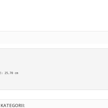
ć: 25,70 cm 
KATEGORII: