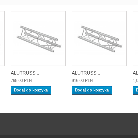
ALUTRUSS...
ALUTRUSS...
AL
768.00 PLN
916.00 PLN
1,
Dodaj do koszyka
Dodaj do koszyka
D