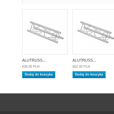
ALUTRUSS...
ALUTRUSS...
636.00 PLN
662.00 PLN
Dodaj do koszyka
Dodaj do koszyka