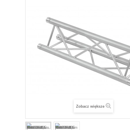
Zobacz większe