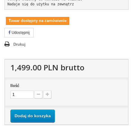
Nadaje się do użytku na zewnątrz
Towar dostępny na zamówienie
Udostępnij
Drukuj
1,499.00 PLN
brutto
Ilość
Dodaj do koszyka