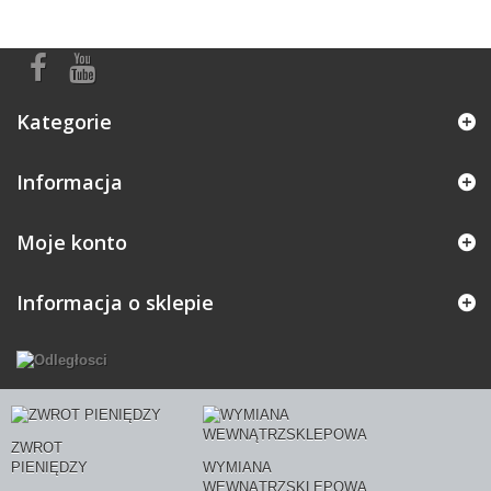
Kategorie
Informacja
Moje konto
Informacja o sklepie
ZWROT
PIENIĘDZY
WYMIANA
WEWNĄTRZSKLEPOWA