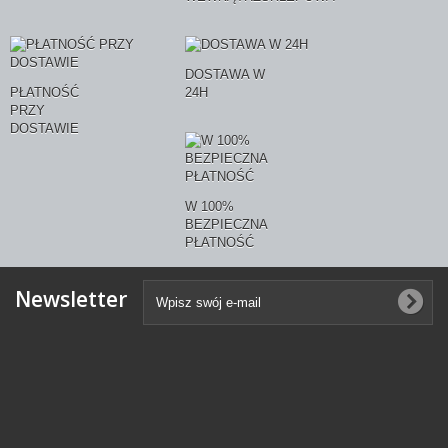
DOSTAWA W
PŁATNOŚĆ
24H
PRZY
DOSTAWIE
W 100%
BEZPIECZNA
PŁATNOŚĆ
Newsletter