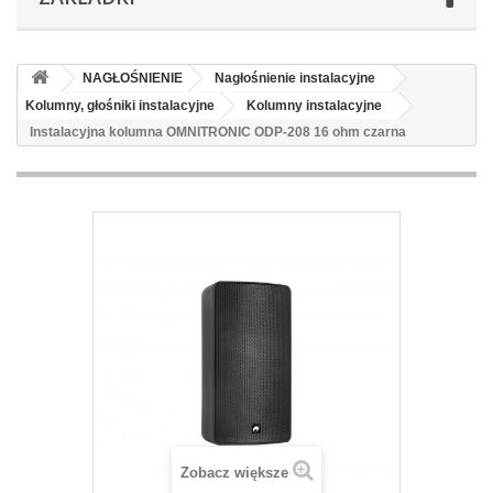
NAGŁOŚNIENIE
Nagłośnienie instalacyjne
Kolumny, głośniki instalacyjne
Kolumny instalacyjne
Instalacyjna kolumna OMNITRONIC ODP-208 16 ohm czarna
Zobacz większe