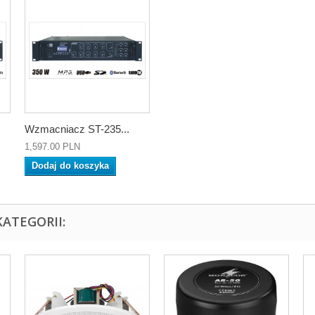
Wzmacniacz ST-235...
1,597.00 PLN
Dodaj do koszyka
ATEGORII: