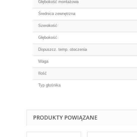
Głębokość montażowa
Średnica zewnętrzna
Szerokość
Głębokość
Dopuszcz. temp. otoczenia
Waga
Ilość
Typ głośnika
PRODUKTY POWIĄZANE