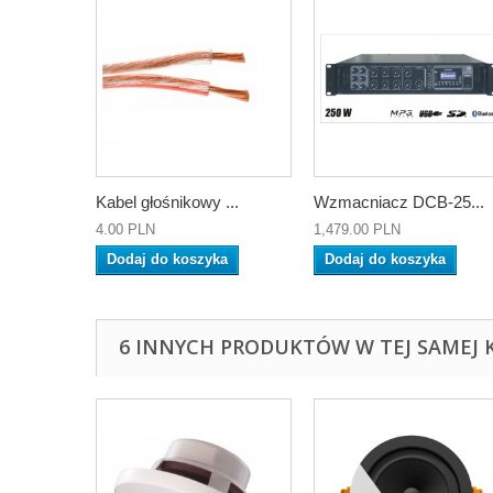
Kabel głośnikowy ...
Wzmacniacz DCB-25...
4.00 PLN
1,479.00 PLN
Dodaj do koszyka
Dodaj do koszyka
6 INNYCH PRODUKTÓW W TEJ SAMEJ K