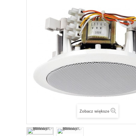
Zobacz większe