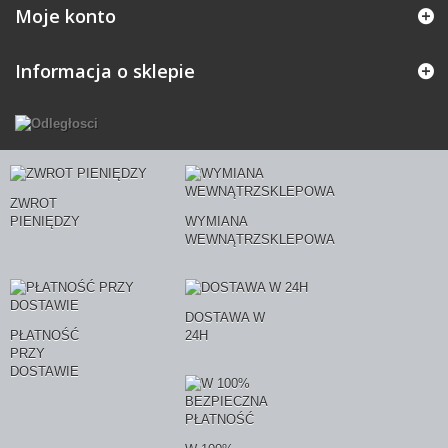
Moje konto
Informacja o sklepie
ZWROT
PIENIĘDZY
WYMIANA
WEWNĄTRZSKLEPOWA
DOSTAWA W
PŁATNOŚĆ
24H
PRZY
DOSTAWIE