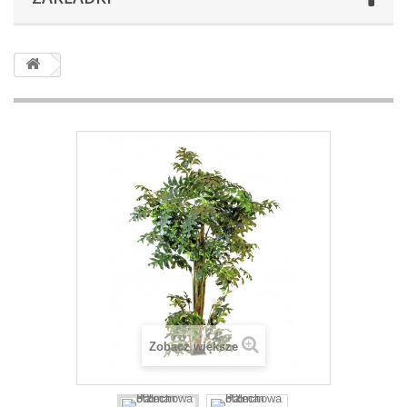
Zobacz większe