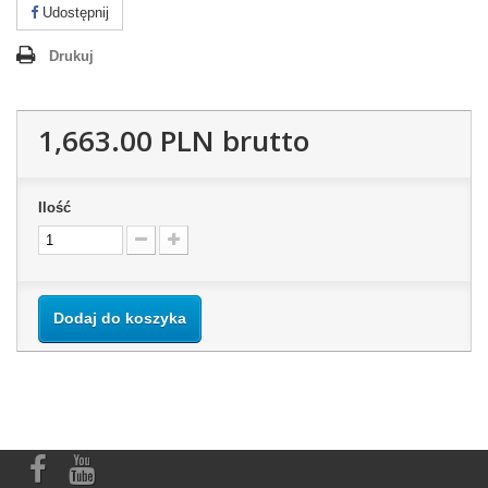
Udostępnij
Drukuj
1,663.00 PLN
brutto
Ilość
Dodaj do koszyka