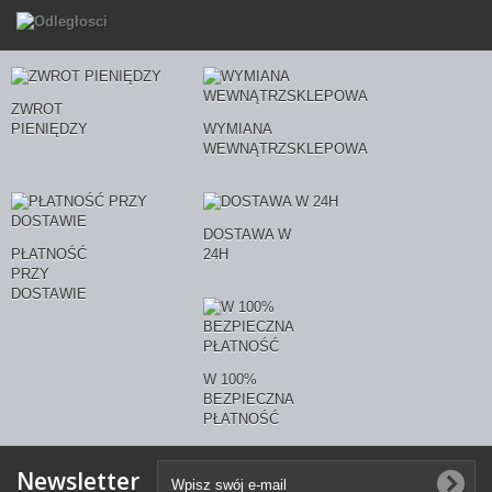
ZWROT
PIENIĘDZY
WYMIANA
WEWNĄTRZSKLEPOWA
DOSTAWA W
PŁATNOŚĆ
24H
PRZY
DOSTAWIE
W 100%
BEZPIECZNA
PŁATNOŚĆ
Newsletter