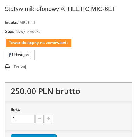
Statyw mikrofonowy ATHLETIC MIC-6ET
Indeks:
MIC-6ET
Stan:
Nowy produkt
Towar dostępny na zamówienie
Udostępnij
Drukuj
250.00 PLN
brutto
Ilość