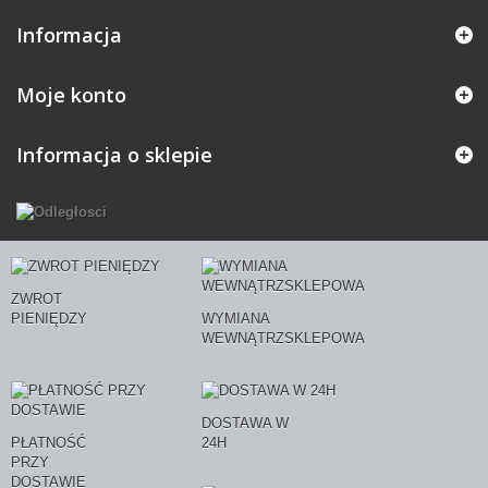
Informacja
Moje konto
Informacja o sklepie
ZWROT
PIENIĘDZY
WYMIANA
WEWNĄTRZSKLEPOWA
DOSTAWA W
PŁATNOŚĆ
24H
PRZY
DOSTAWIE