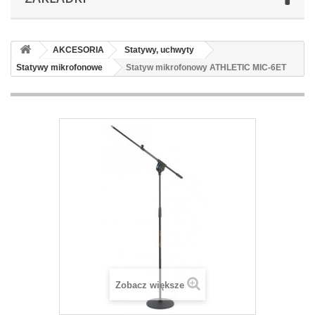
AKCESORIA
Statywy, uchwyty
Statywy mikrofonowe
Statyw mikrofonowy ATHLETIC MIC-6ET
Zobacz większe