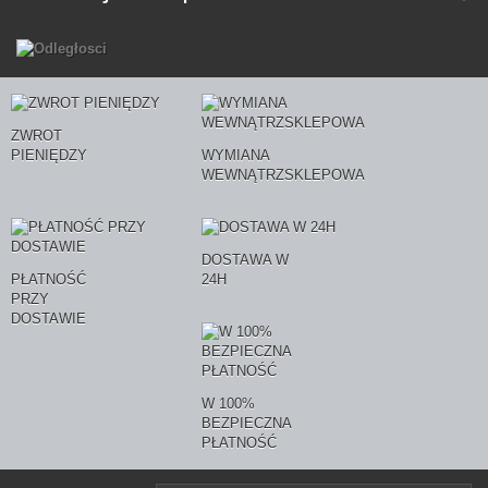
ZWROT
PIENIĘDZY
WYMIANA
WEWNĄTRZSKLEPOWA
DOSTAWA W
PŁATNOŚĆ
24H
PRZY
DOSTAWIE
W 100%
BEZPIECZNA
PŁATNOŚĆ