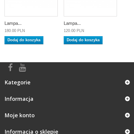
Lampa...
Lampa...
180.00 PLN
120.00 PLN
Dodaj do koszyka
Dodaj do koszyka
Kategorie
Informacja
Moje konto
Informacja o sklepie