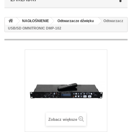
NAGŁOŚNIENIE
Odtwarzacze dźwięku
Odtwarzacz
USB/SD OMNITRONIC DMP-102
Zobacz większe