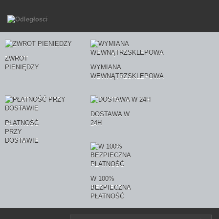
ZWROT
PIENIĘDZY
WYMIANA
WEWNĄTRZSKLEPOWA
DOSTAWA W
PŁATNOŚĆ
24H
PRZY
DOSTAWIE
W 100%
BEZPIECZNA
PŁATNOŚĆ