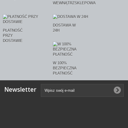
WEWNĄTRZSKLEPOWA
DOSTAWA W
PŁATNOŚĆ
24H
PRZY
DOSTAWIE
W 100%
BEZPIECZNA
PŁATNOŚĆ
Newsletter