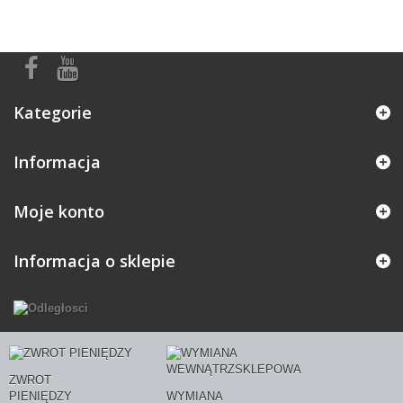
Kategorie
Informacja
Moje konto
Informacja o sklepie
ZWROT
PIENIĘDZY
WYMIANA