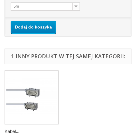
5m
Dodaj do koszyka
1 INNY PRODUKT W TEJ SAMEJ KATEGORII:
Kabel...