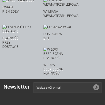
ZWROT
PIENIĘDZY
WYMIANA
WEWNĄTRZSKLEPOWA
DOSTAWA W
PŁATNOŚĆ
24H
PRZY
DOSTAWIE
W 100%
BEZPIECZNA
PŁATNOŚĆ
Newsletter