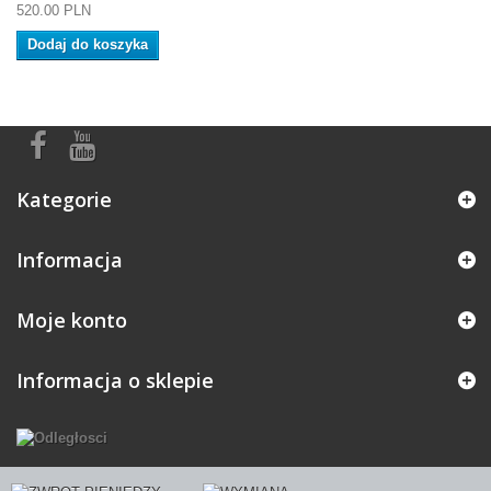
520.00 PLN
Dodaj do koszyka
Kategorie
Informacja
Moje konto
Informacja o sklepie