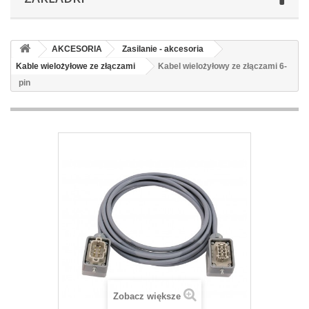
AKCESORIA
Zasilanie - akcesoria
Kable wielożyłowe ze złączami
Kabel wielożyłowy ze złączami 6-
pin
Zobacz większe