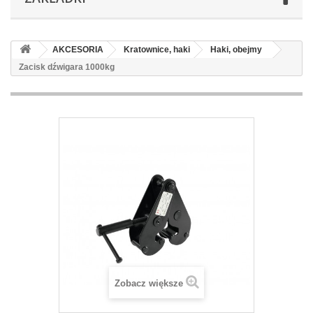
AKCESORIA
Kratownice, haki
Haki, obejmy
Zacisk dźwigara 1000kg
Zobacz większe