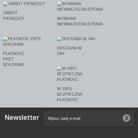
ZWROT
PIENIĘDZY
WYMIANA
WEWNĄTRZSKLEPOWA
DOSTAWA W
PŁATNOŚĆ
24H
PRZY
DOSTAWIE
W 100%
BEZPIECZNA
PŁATNOŚĆ
Newsletter