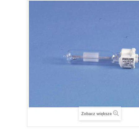
Zobacz większe