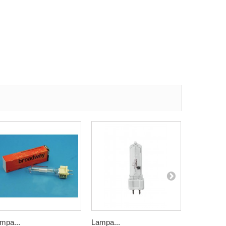
mpa...
Lampa...
Lampa...