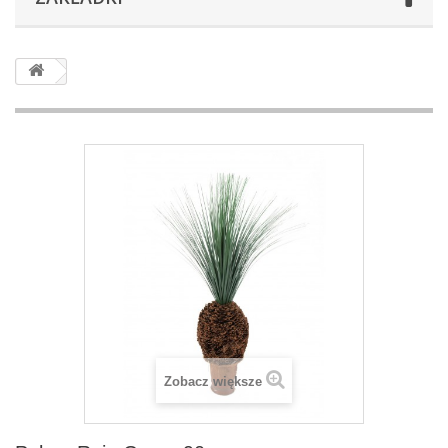
Zobacz większe