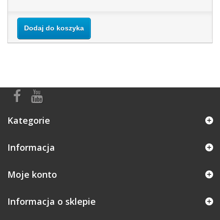
Dodaj do koszyka
Kategorie
Informacja
Moje konto
Informacja o sklepie