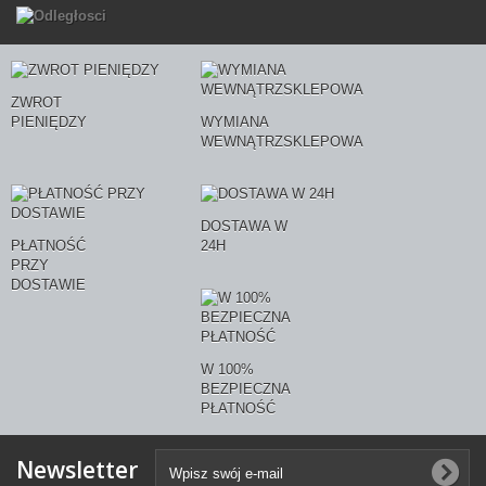
ZWROT
PIENIĘDZY
WYMIANA
WEWNĄTRZSKLEPOWA
DOSTAWA W
PŁATNOŚĆ
24H
PRZY
DOSTAWIE
W 100%
BEZPIECZNA
PŁATNOŚĆ
Newsletter